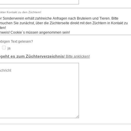
ekter Kontakt zu den Züchtern!
bigen Text gelesen?
ja
 geht es zum Züchterverzeichnis
! Bitte anklicken!