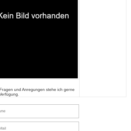
Fragen und Anregungen stehe ich gerne
Verfügung.